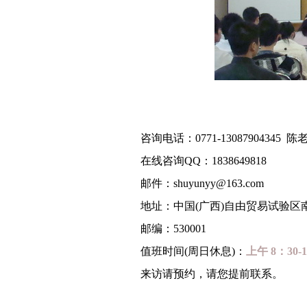
咨询电话：0771-13087904345 陈
在线咨询QQ：1838649818
邮件：
shuyunyy@163.com
地址：中国(广西)自由贸易试验区
邮编：530001
值班时间(周日休息)：
上午 8：30-
来访请预约，请您提前联系。