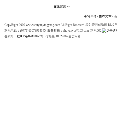
在线留言>>
黍匀评论
-
推荐文章
-
CopyRight 2009 www.shuyunyingyang.com All Right Reserved·黍匀营养创造网 版
联系电话：(0771)13078914345 服务邮箱：shuyunyy@163.com 联系QQ:
备案号：
桂ICP备09002927号
你是第 18522867位访问者