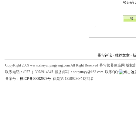
验证码
黍匀评论
-
推荐文章
-
CopyRight 2009 www.shuyunyingyang.com All Right Reserved·黍匀营养创造网 版
联系电话：(0771)13078914345 服务邮箱：shuyunyy@163.com 联系QQ:
备案号：
桂ICP备09002927号
你是第 18509236位访问者