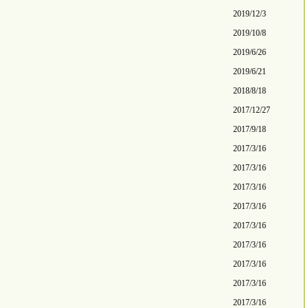
2019/12/3
2019/10/8
2019/6/26
2019/6/21
2018/8/18
2017/12/27
2017/9/18
2017/3/16
2017/3/16
2017/3/16
2017/3/16
2017/3/16
2017/3/16
2017/3/16
2017/3/16
2017/3/16