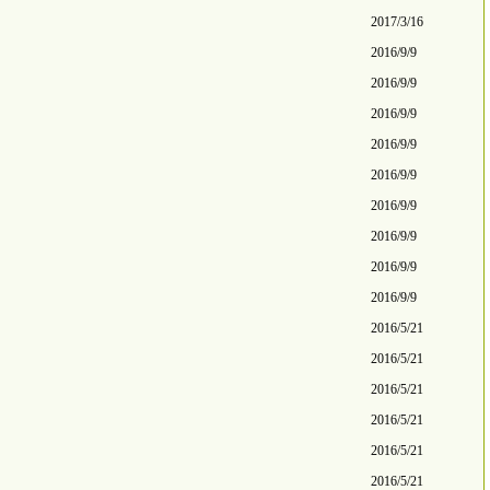
2017/3/16
2016/9/9
2016/9/9
2016/9/9
2016/9/9
2016/9/9
2016/9/9
2016/9/9
2016/9/9
2016/9/9
2016/5/21
2016/5/21
2016/5/21
2016/5/21
2016/5/21
2016/5/21