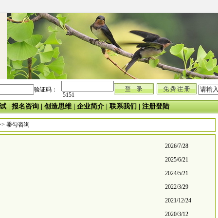
验证码：
5151
试
|
报名咨询
|
创造思维
|
企业简介
|
联系我们
|
注册登陆
>> 黍匀咨询
2026/7/28
2025/6/21
2024/5/21
2022/3/29
2021/12/24
2020/3/12