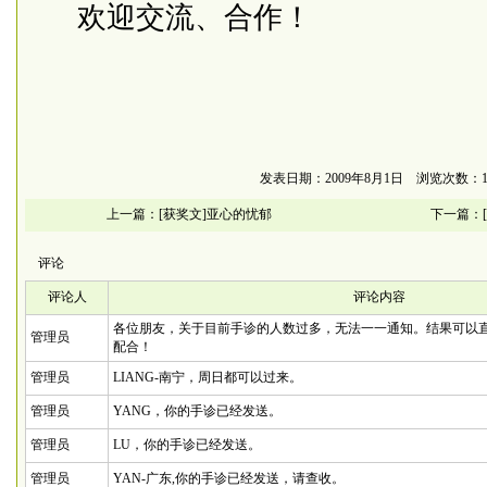
欢迎交流、合作！
发表日期：2009年8月1日 浏览次数：19
上一篇：
[获奖文]亚心的忧郁
下一篇：
评论
评论人
评论内容
各位朋友，关于目前手诊的人数过多，无法一一通知。结果可以
管理员
配合！
管理员
LIANG-南宁，周日都可以过来。
管理员
YANG，你的手诊已经发送。
管理员
LU，你的手诊已经发送。
管理员
YAN-广东,你的手诊已经发送，请查收。