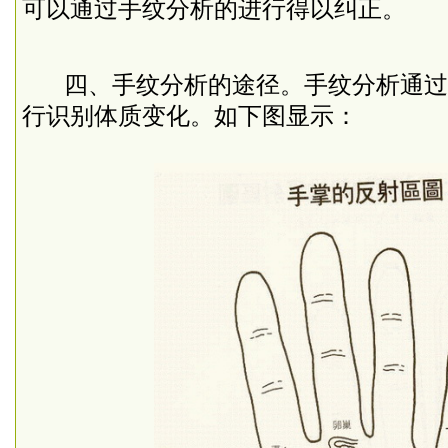
可以通过手纹分析的进行得以纠正。
四、手纹分析的途径。手纹分析通过
行识别体质变化。如下图显示：