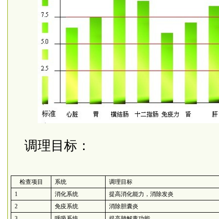
调理目标：
检查项目
系统
调理目标
1
消化系统
提高消化能力，消除发炎
2
免疫系统
消除胆囊炎
3
呼吸系统
提高肺解毒功能