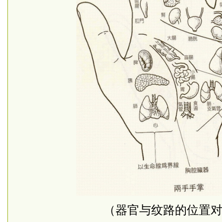
（器官与纹路的位置