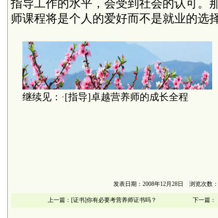
指导工作的水平，会受到社会的认可。
师课程将是个人的爱好而不是就业的选
继续见：
·
[指导]卓越营养师的成长全程
发表日期：2008年12月28日 浏览次数：1
上一篇：
[证书]你有必要考营养师证书吗？
下一篇：