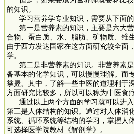
但是，如果要成为营养师就要花比较
的知识。
学习营养学专业知识，需要从下面的
第一是营养素的知识，主要是六大营
合物、蛋白质、水、脂肪、矿物质、维
由于西方发达国家在这方面研究较全面
学。
第二是非营养素的知识。非营养素是
备基本的化学知识，可以慢慢理解。而
掌握。其中，了解一些中医的道理利于
方面研究比较多，所以可以称为中医食
通过以上两个方面的学习就可以进入
第三是人体结构的知识。通过对人体消
系统、循环系统等结构的学习，掌握人
可选择医学院教材《解剖学》。