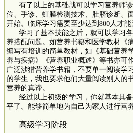
有了以上的基础就可以学习营养师诊
位、手诊、虹膜检测技术、肚脐诊断、
开始。临床学习需要至少达到
800
人才能
学习了基本技能之后，就可以学习各
养搭配问题。如营养书籍和医学教材《
编写有培训的简单教材，如《基础营养
养与疾病》《营养职业概述》等书亦可
广泛涉猎营养学书籍，不要单一阅读学
的学生，我也要求他们大量阅读别人的
营养的真谛。
经过以上初级的学习，你就基本具备
平了。能够简单地为自己为家人进行营
高级学习阶段