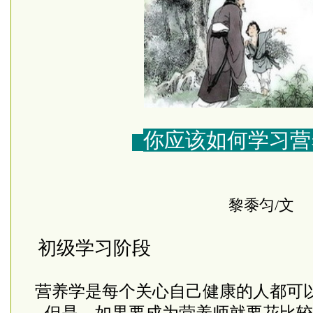
你应该如何学习营
黎黍匀/文
初级学习阶段
营养学是每个关心自己健康的人都可