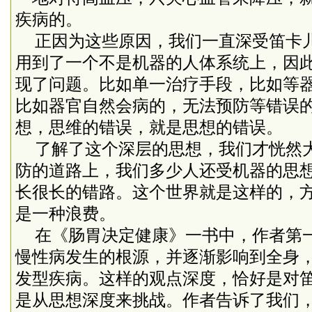
疾病的。
正因为这些原因，我们一直深受笛卡
用到了一个不是机器的人体系统上，因
现了问题。比如单一治疗手段，比如等
比如器官自然会病的，无法预防等错误
想，思维的错误，就是思想的错误。
了解了这个深层的思想，我们才恍然
防的道路上，我们多少人还受机器的思
长很长的错路。这个世界就是这样的，
是一种浪费。
在《肠胃决定健康》一书中，作者第
慢性病发生的根源，并逐渐影响到全身
发型疾病。这样的观点深度，恰好是对
是从思想深度来挑战。作者告诉了我们