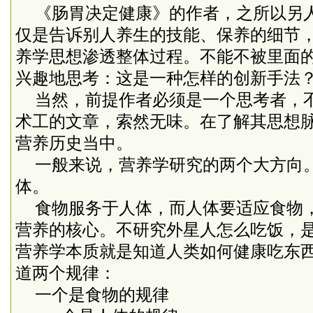
《肠胃决定健康》的作者，之所以另
仅是告诉别人养生的技能、保养的细节
养学思想渗透整体过程。不能不被里面
兴趣地思考：这是一种怎样的创新手法
当然，前提作者必须是一个思考者，
术工的文章，索然无味。在了解其思想
营养历史当中。
一般来说，营养学研究的两个大方向
体。
食物服务于人体，而人体要适应食物
营养的核心。不研究外星人怎么吃饭，
营养学本质就是知道人类如何健康吃东
道两个规律：
一个是食物的规律