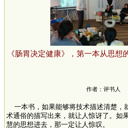
《肠胃决定健康》，第一本从思想
作者：评书人
一本书，如果能够将技术描述清楚，
术通俗的描写出来，就让人惊讶了。如
慧的思想进去，那一定让人惊叹。