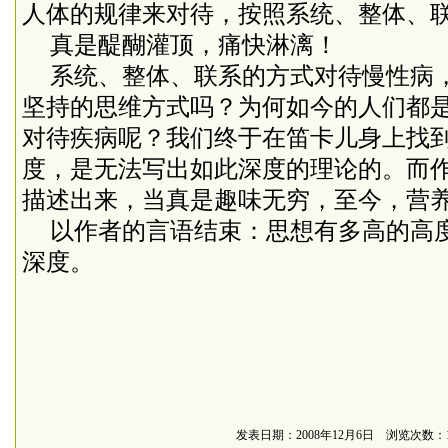
人体的规律来对待，按照系统、整体、
真是醍醐灌顶，痛快淋漓！
系统、整体、联系的方式对待慢性病
坚持的思维方式吗？为何如今的人们都
对待疾病呢？我们终于在笛卡儿身上找
度，是无法写出如此深度的理论的。而
描述出来，当真是趣味无穷，至今，营
以作者的言语结束：思想有多高的高
深度。
发表日期：2008年12月6日 浏览次数：1