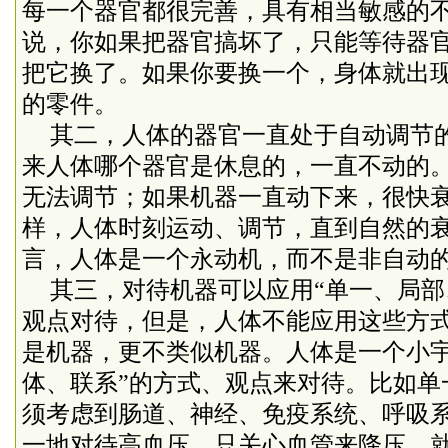
每一个器官都很完善，具有相当敏感的
说，你如果把器官搞坏了，只能等待器
把它换了。如果你要换一个，身体就出
的零件。
其二，人体的器官一直处于自动调节
来人体哪个器官是休息的，一直不动的
无法调节；如果机器一直动下来，很快
样，人体时刻运动、调节，直到自然的
言，人体是一个永动机，而不是非自动
其三，对待机器可以应用“单一、局部
观点对待，但是，人体不能应用这些方
是机器，更不类似机器。人体是一个小宇
体、联系”的方式、观点来对待。比如单
须考虑到肠道、神经、免疫系统、呼吸
一地对待高血压，只关心血管来降压，