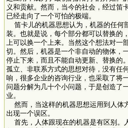
义和贡献。然而，当今的社会，经过笛
已经走向了一个可怕的极端。
笛卡儿的机器思想认为，机器的任何
装。也就是说，每个部分都可以替换的
上可以换一个上来。当然这个想法对一
切。然后，机器是一个非自动的物体，
停止下来，而且不能自动更新、替换的
孤立、非联系方式的思想对待，没有任
响，很多企业的咨询行业，也采取了将
问题分解为几十个小问题，于是创造了
业。
然而，当这样的机器思想运用到人体
出现一个误区。
首先，人体跟现在的机器是有区别。