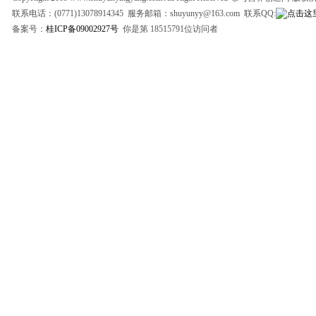
联系电话：(0771)13078914345 服务邮箱：shuyunyy@163.com 联系QQ:
备案号：
桂ICP备09002927号
你是第 18515791位访问者