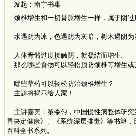
发起：南宁书巢
颈椎增生和一切骨质增生一样，属于阴过
水遇阴为冰，色遇阴为灰暗，树木遇阴为
人体骨骼过度接触阴，就凝结而增生。
那么哪些食物可以轻松预防颈椎等增生或
哪些草药可以轻松防治颈椎增生？
主题将揭示给大家！
主讲嘉宾：黎黍匀，中国慢性病整体研究
胃决定健康》、《系统深层排毒》等书籍，
百科全书系列。