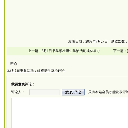
发表日期：2009年7月27日 浏览次数：5
上一篇：
8月1日书巢颈椎增生防治活动成功举办
下一篇：
评论
无
8月1日书巢活动：颈椎增生防治
评论
我要发表评论：
评论人：
只有本站会员才能发表评