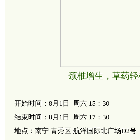
颈椎增生，草药轻
开始时间：8月1日 周六 15：30
结束时间：8月1日 周六 17：30
地点：南宁 青秀区 航洋国际北广场D2号