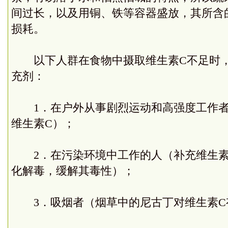
间过长，以及用铜、铁等容器盛放，其所含
损耗。
以下人群在食物中摄取维生素C不足时，
充剂：
1．在户外从事剧烈运动和高强度
工作
维生素C）；
2．在污染环境中工作的人（补充维生素
化解毒，缓解其毒性）；
3．吸烟者（烟草中的尼古丁对维生素C