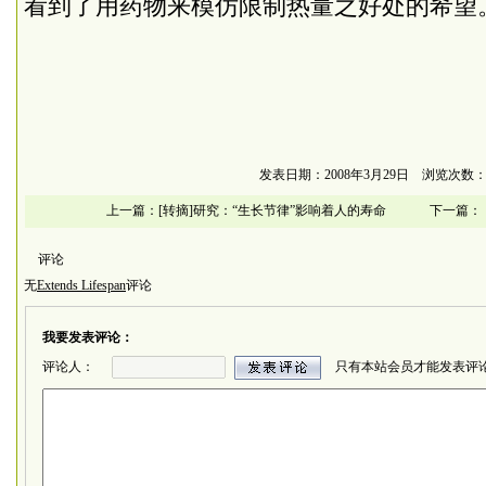
看到了用药物来模仿限制热量之好处的希望
发表日期：2008年3月29日 浏览次数：4
上一篇：
[转摘]研究：“生长节律”影响着人的寿命
下一篇：
评论
无
Extends Lifespan
评论
我要发表评论：
评论人：
只有本站会员才能发表评