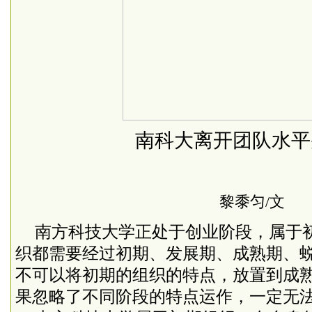
南科大离开团队水平
黎黍匀/文
南方科技大学正处于创业阶段，属于
织都需要经过初期、发展期、成熟期、
不可以将初期的组织的特点，放置到成
果忽略了不同阶段的特点运作，一定无