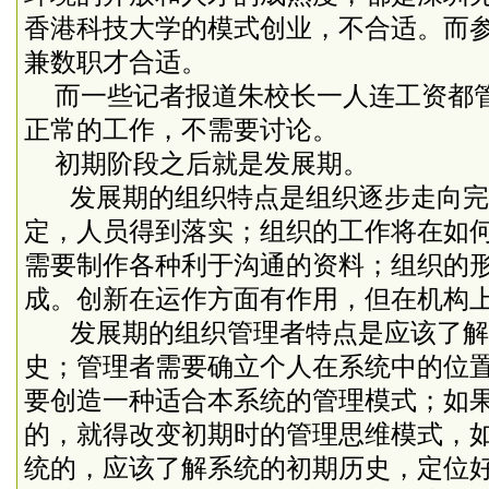
香港科技大学的模式创业，不合适。而
兼数职才合适。
而一些记者报道朱校长一人连工资都
正常的工作，不需要讨论。
初期阶段之后就是发展期。
发展期的组织特点是组织逐步走向完
定，人员得到落实；组织的工作将在如
需要制作各种利于沟通的资料；组织的
成。创新在运作方面有作用，但在机构
发展期的组织管理者特点是应该了解
史；管理者需要确立个人在系统中的位
要创造一种适合本系统的管理模式；如
的，就得改变初期时的管理思维模式，
统的，应该了解系统的初期历史，定位