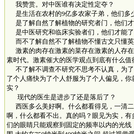
我赞赏。对中医谁有决定性定夺？
是生活在农村的
9
亿多农家子弟，他们多
是了解自然了解植物的研究者门，他们才
是中医研究和临床实验者们，他们才能了
而不了解自然不了解植物不懂古文只懂英
激素的肉存在激素的菜存在激素的人存在
素时代。激素催大的医学观点到底有什么值
不了解不调查不研究不思考不认真，为了
了个人痛快为了个人舒服为了个人偏见，你
实？
现代的医生是进步了还是落后了？
西医多么美好啊。什么都看得见，一清二
啊，什么都看不出。真的吗？眼见为实，有
们的眼睛只能观察到固定的频率以内的光线