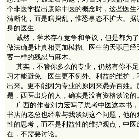
个非医学提出废除中医的概念时，这些医生
清晰化，而是瞎捣乱，惟恐事态不扩大。据
身的医生。
诚然，学术存在竞争和争议，但是都为了
做法确是让真相更加模糊。医生的天职已经
客一样的残忍与麻木。
其实，不管你多么的专业，仍然有你不足
习才能避免。医生更不例外。利益的维护，
出来。更不能因为专业的原因来愚弄百姓。
题，西医出身的人，确实是没有资格谈论的
广西的作者刘力宏写了思考中医这本书，
书店的老总也经常与我谈到这个问题，他的
性的思考，而不是利益性的维护观点，中医
在，不需要讨论。