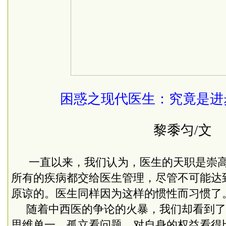
困惑之现代医生：究竟是进
黎黍匀
/
文
一直以来，我们认为，医生的天职是崇
所有的疾病都交给医生管理，尽管不可能达
原谅的。医生同样因为这样的惯性而习惯了
随着中西医的争论的火暴，我们却看到了
思维单一，孤立看问题，对自身的权益看得