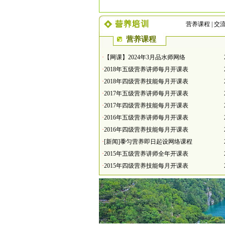
营养课程
|
交
营养课程
·
【网课】2024年3月品水师网络
·
2018年五级营养讲师每月开课表
·
2018年四级营养技能每月开课表
·
2017年五级营养讲师每月开课表
·
2017年四级营养技能每月开课表
·
2016年五级营养讲师每月开课表
·
2016年四级营养技能每月开课表
·
[新闻]黍匀营养即日起设网络课程
·
2015年五级营养讲师全年开课表
·
2015年四级营养技能每月开课表