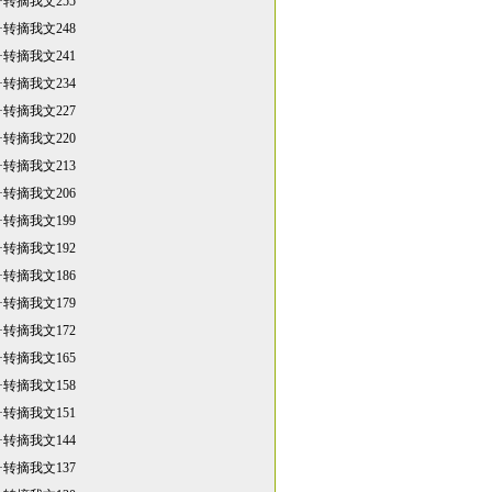
·
转摘我文255
·
转摘我文248
·
转摘我文241
·
转摘我文234
·
转摘我文227
·
转摘我文220
·
转摘我文213
·
转摘我文206
·
转摘我文199
·
转摘我文192
·
转摘我文186
·
转摘我文179
·
转摘我文172
·
转摘我文165
·
转摘我文158
·
转摘我文151
·
转摘我文144
·
转摘我文137