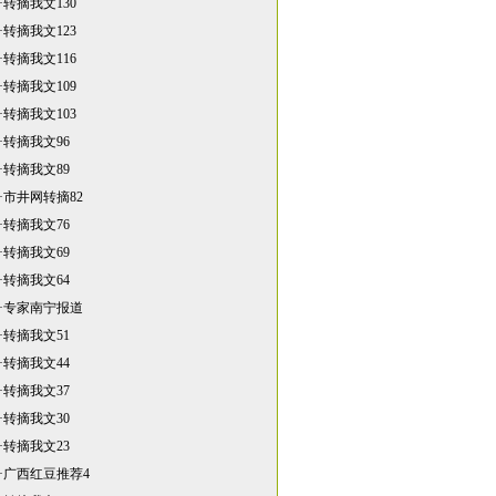
·
转摘我文130
·
转摘我文123
·
转摘我文116
·
转摘我文109
·
转摘我文103
·
转摘我文96
·
转摘我文89
·
市井网转摘82
·
转摘我文76
·
转摘我文69
·
转摘我文64
·
专家南宁报道
·
转摘我文51
·
转摘我文44
·
转摘我文37
·
转摘我文30
·
转摘我文23
·
广西红豆推荐4