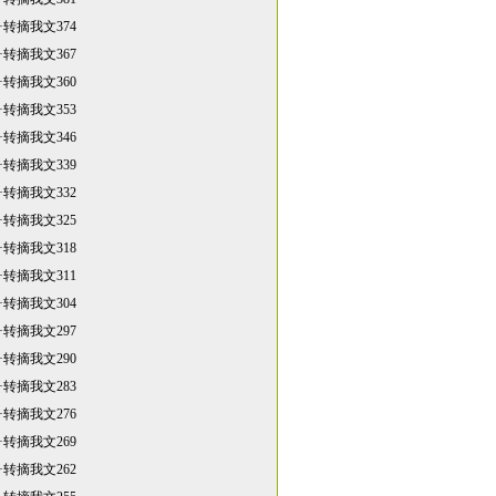
·
转摘我文374
·
转摘我文367
·
转摘我文360
·
转摘我文353
·
转摘我文346
·
转摘我文339
·
转摘我文332
·
转摘我文325
·
转摘我文318
·
转摘我文311
·
转摘我文304
·
转摘我文297
·
转摘我文290
·
转摘我文283
·
转摘我文276
·
转摘我文269
·
转摘我文262