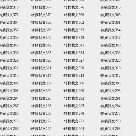
转摘我文378
·
转摘我文377
·
转摘我文376
·
转摘我文375
转摘我文371
·
转摘我文370
·
转摘我文369
·
转摘我文368
转摘我文364
·
转摘我文363
·
转摘我文362
·
转摘我文361
转摘我文357
·
转摘我文356
·
转摘我文355
·
转摘我文354
转摘我文350
·
转摘我文349
·
转摘我文348
·
转摘我文347
转摘我文343
·
转摘我文342
·
转摘我文341
·
转摘我文340
转摘我文336
·
转摘我文335
·
转摘我文334
·
转摘我文333
转摘我文329
·
转摘我文328
·
转摘我文327
·
转摘我文326
转摘我文322
·
转摘我文321
·
转摘我文320
·
转摘我文319
转摘我文315
·
转摘我文314
·
转摘我文313
·
转摘我文312
转摘我文308
·
转摘我文307
·
转摘我文306
·
转摘我文305
转摘我文301
·
转摘我文300
·
转摘我文299
·
转摘我文298
转摘我文294
·
转摘我文293
·
转摘我文292
·
转摘我文291
转摘我文287
·
转摘我文286
·
转摘我文285
·
转摘我文284
转摘我文280
·
转摘我文279
·
转摘我文278
·
转摘我文277
转摘我文273
·
转摘我文272
·
转摘我文271
·
转摘我文270
转摘我文266
·
转摘我文265
·
转摘我文264
·
转摘我文263